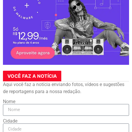
VOCÊ FAZ A NOTÍCIA
Aqui você faz a notícia enviando fotos, vídeos e sugestões
de reportagens para a nossa redação.
Nome
Cidade