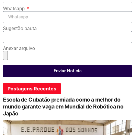
Whatsapp
Sugestão pauta
Anexar arquivo
Enviar Notícia
Postagens Recentes
Escola de Cubatão premiada como a melhor do
mundo garante vaga em Mundial de Robótica no
Japão