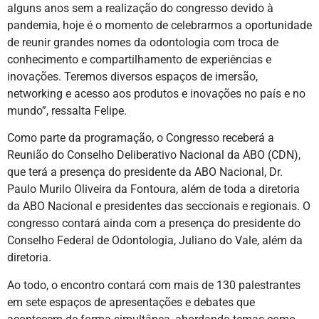
alguns anos sem a realização do congresso devido à
pandemia, hoje é o momento de celebrarmos a oportunidade
de reunir grandes nomes da odontologia com troca de
conhecimento e compartilhamento de experiências e
inovações. Teremos diversos espaços de imersão,
networking e acesso aos produtos e inovações no país e no
mundo”, ressalta Felipe.
Como parte da programação, o Congresso receberá a
Reunião do Conselho Deliberativo Nacional da ABO (CDN),
que terá a presença do presidente da ABO Nacional, Dr.
Paulo Murilo Oliveira da Fontoura, além de toda a diretoria
da ABO Nacional e presidentes das seccionais e regionais. O
congresso contará ainda com a presença do presidente do
Conselho Federal de Odontologia, Juliano do Vale, além da
diretoria.
Ao todo, o encontro contará com mais de 130 palestrantes
em sete espaços de apresentações e debates que