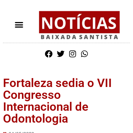
Fortaleza sedia o VII
Congresso
Internacional de
Odontologia