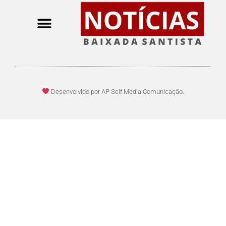
Desenvolvido por AP Self Media Comunicação.