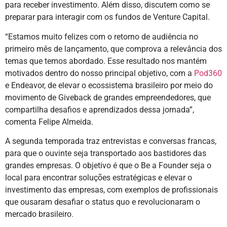
para receber investimento. Além disso, discutem como se
preparar para interagir com os fundos de Venture Capital.
“Estamos muito felizes com o retorno de audiência no
primeiro mês de lançamento, que comprova a relevância dos
temas que temos abordado. Esse resultado nos mantém
motivados dentro do nosso principal objetivo, com a
Pod360
e Endeavor, de elevar o ecossistema brasileiro por meio do
movimento de Giveback de grandes empreendedores, que
compartilha desafios e aprendizados dessa jornada”,
comenta Felipe Almeida.
A segunda temporada traz entrevistas e conversas francas,
para que o ouvinte seja transportado aos bastidores das
grandes empresas. O objetivo é que o Be a Founder seja o
local para encontrar soluções estratégicas e elevar o
investimento das empresas, com exemplos de profissionais
que ousaram desafiar o status quo e revolucionaram o
mercado brasileiro.