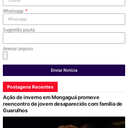
Whatsapp
Sugestão pauta
Anexar arquivo
Enviar Notícia
Postagens Recentes
Ação de inverno em Mongaguá promove
reencontro de jovem desaparecido com família de
Guarulhos