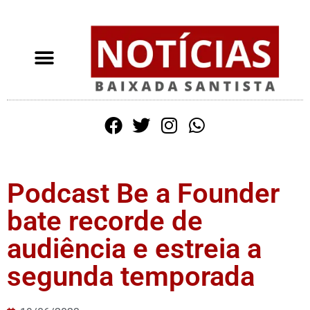
Podcast Be a Founder
bate recorde de
audiência e estreia a
segunda temporada