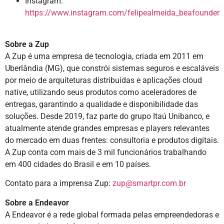
Instagram:
https://www.instagram.com/felipealmeida_beafounder
Sobre a Zup
A Zup é uma empresa de tecnologia, criada em 2011 em
Uberlândia (MG), que constrói sistemas seguros e escaláveis
por meio de arquiteturas distribuídas e aplicações cloud
native, utilizando seus produtos como aceleradores de
entregas, garantindo a qualidade e disponibilidade das
soluções. Desde 2019, faz parte do grupo Itaú Unibanco, e
atualmente atende grandes empresas e players relevantes
do mercado em duas frentes: consultoria e produtos digitais.
A Zup conta com mais de 3 mil funcionários trabalhando
em 400 cidades do Brasil e em 10 países.
Contato para a imprensa Zup:
zup@smartpr.com.br
Sobre a Endeavor
A Endeavor é a rede global formada pelas empreendedoras e