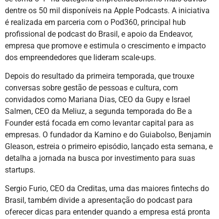
dentre os 50 mil disponíveis na Apple Podcasts. A iniciativa
é realizada em parceria com o Pod360, principal hub
profissional de podcast do Brasil, e apoio da Endeavor,
empresa que promove e estimula o crescimento e impacto
dos empreendedores que lideram scale-ups.
Depois do resultado da primeira temporada, que trouxe
conversas sobre gestão de pessoas e cultura, com
convidados como Mariana Dias, CEO da Gupy e Israel
Salmen, CEO da Meliuz, a segunda temporada do Be a
Founder está focada em como levantar capital para as
empresas. O fundador da Kamino e do Guiabolso, Benjamin
Gleason, estreia o primeiro episódio, lançado esta semana, e
detalha a jornada na busca por investimento para suas
startups.
Sergio Furio, CEO da Creditas, uma das maiores fintechs do
Brasil, também divide a apresentação do podcast para
oferecer dicas para entender quando a empresa está pronta