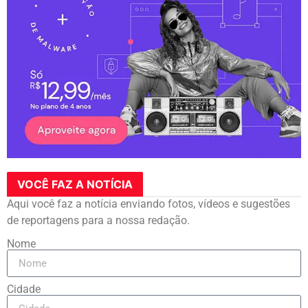
VOCÊ FAZ A NOTÍCIA
Aqui você faz a notícia enviando fotos, vídeos e sugestões
de reportagens para a nossa redação.
Nome
Cidade