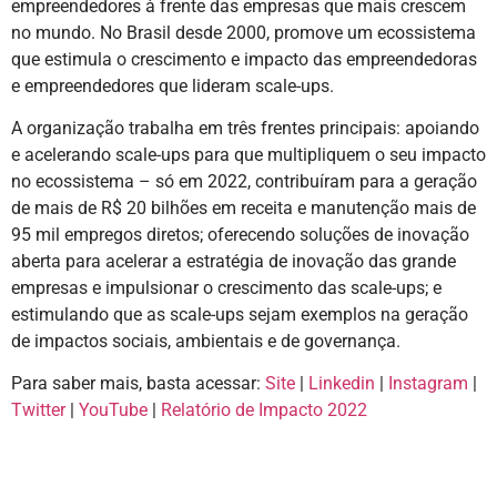
empreendedores à frente das empresas que mais crescem
no mundo. No Brasil desde 2000, promove um ecossistema
que estimula o crescimento e impacto das empreendedoras
e empreendedores que lideram scale-ups.
A organização trabalha em três frentes principais: apoiando
e acelerando scale-ups para que multipliquem o seu impacto
no ecossistema – só em 2022, contribuíram para a geração
de mais de R$ 20 bilhões em receita e manutenção mais de
95 mil empregos diretos; oferecendo soluções de inovação
aberta para acelerar a estratégia de inovação das grande
empresas e impulsionar o crescimento das scale-ups; e
estimulando que as scale-ups sejam exemplos na geração
de impactos sociais, ambientais e de governança.
Para saber mais, basta acessar:
Site
|
Linkedin
|
Instagram
|
Twitter
|
YouTube
|
Relatório de Impacto 2022