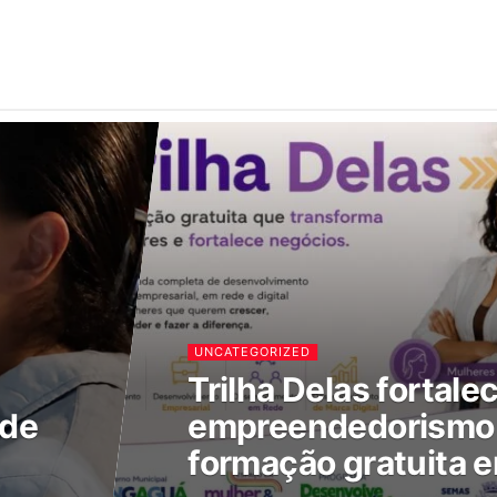
UNCATEGORIZED
Trilha Delas fortale
 de
empreendedorismo 
formação gratuita