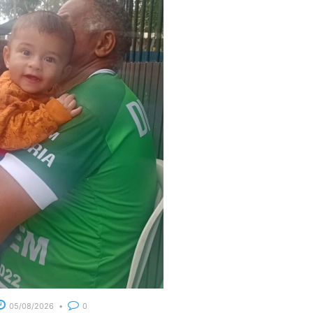
05/08/2026
0