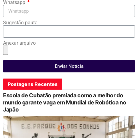
Whatsapp
Sugestão pauta
Anexar arquivo
Enviar Notícia
Postagens Recentes
Escola de Cubatão premiada como a melhor do
mundo garante vaga em Mundial de Robótica no
Japão