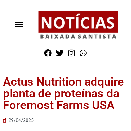
Actus Nutrition adquire
planta de proteínas da
Foremost Farms USA
29/04/2025