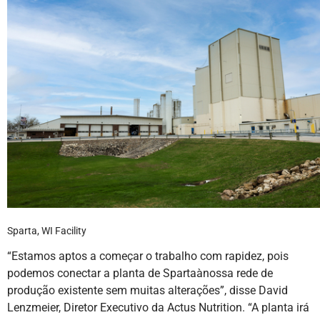
Sparta, WI Facility
“Estamos aptos a começar o trabalho com rapidez, pois
podemos conectar a planta de Spartaànossa rede de
produção existente sem muitas alterações”, disse David
Lenzmeier, Diretor Executivo da Actus Nutrition. “A planta irá