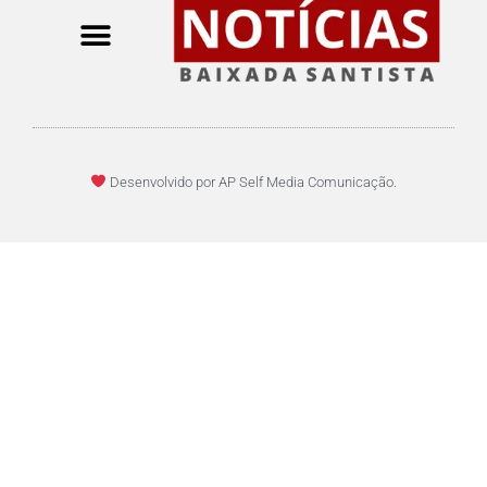
Desenvolvido por AP Self Media Comunicação.