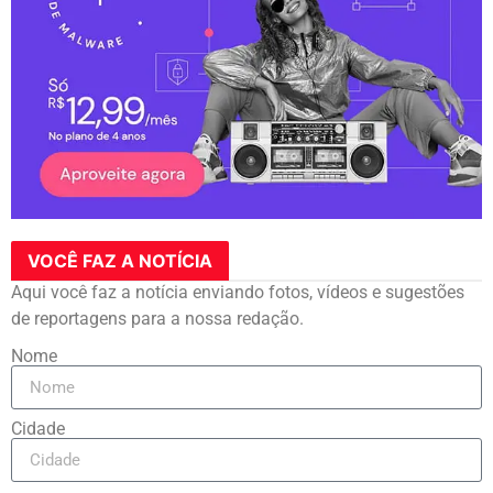
VOCÊ FAZ A NOTÍCIA
Aqui você faz a notícia enviando fotos, vídeos e sugestões
de reportagens para a nossa redação.
Nome
Cidade