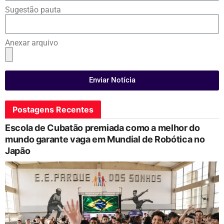
Sugestão pauta
Anexar arquivo
Enviar Notícia
Postagens Recentes
Escola de Cubatão premiada como a melhor do
mundo garante vaga em Mundial de Robótica no
Japão