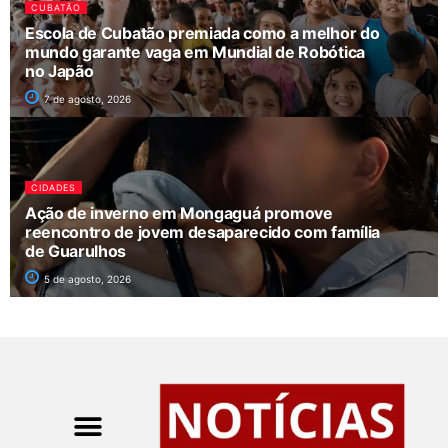
CUBATÃO
Escola de Cubatão premiada como a melhor do
mundo garante vaga em Mundial de Robótica
no Japão
7 de agosto, 2026
CIDADES
Ação de inverno em Mongaguá promove
reencontro de jovem desaparecido com família
de Guarulhos
5 de agosto, 2026