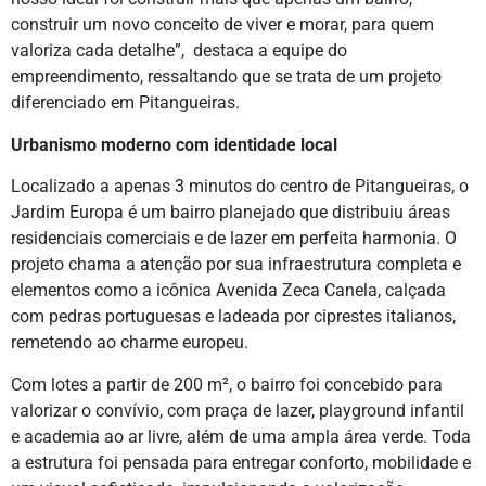
construir um novo conceito de viver e morar, para quem
valoriza cada detalhe”, destaca a equipe do
empreendimento, ressaltando que se trata de um projeto
diferenciado em Pitangueiras.
Urbanismo moderno com identidade local
Localizado a apenas 3 minutos do centro de Pitangueiras, o
Jardim Europa é um bairro planejado que distribuiu áreas
residenciais comerciais e de lazer em perfeita harmonia. O
projeto chama a atenção por sua infraestrutura completa e
elementos como a icônica Avenida Zeca Canela, calçada
com pedras portuguesas e ladeada por ciprestes italianos,
remetendo ao charme europeu.
Com lotes a partir de 200 m², o bairro foi concebido para
valorizar o convívio, com praça de lazer, playground infantil
e academia ao ar livre, além de uma ampla área verde. Toda
a estrutura foi pensada para entregar conforto, mobilidade e