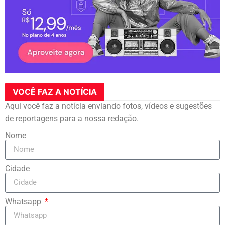
VOCÊ FAZ A NOTÍCIA
Aqui você faz a notícia enviando fotos, vídeos e sugestões
de reportagens para a nossa redação.
Nome
Cidade
Whatsapp