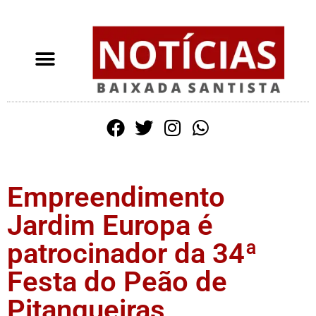
Empreendimento
Jardim Europa é
patrocinador da 34ª
Festa do Peão de
Pitangueiras