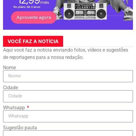
VOCÊ FAZ A NOTÍCIA
Aqui você faz a notícia enviando fotos, vídeos e sugestões
de reportagens para a nossa redação.
Nome
Cidade
Whatsapp
Sugestão pauta