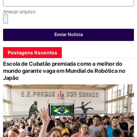
Anexar arquivo
Enviar Notícia
Postagens Recentes
Escola de Cubatão premiada como a melhor do
mundo garante vaga em Mundial de Robótica no
Japão