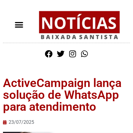
ActiveCampaign lança
solução de WhatsApp
para atendimento
23/07/2025