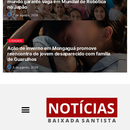
mundo garante vaga em Mundial de Robótica
no Japão
7 de agosto, 2026
CIDADES
Ação de inverno em Mongaguá promove
reencontro de jovem desaparecido com família
de Guarulhos
5 de agosto, 2026