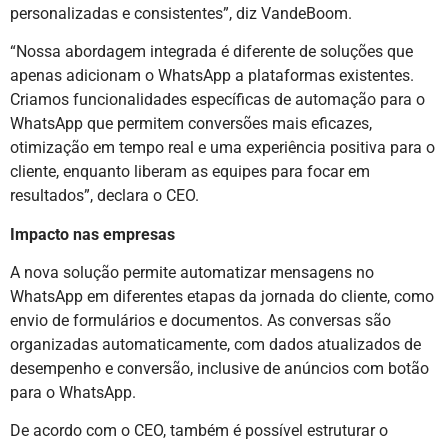
personalizadas e consistentes”, diz VandeBoom.
“Nossa abordagem integrada é diferente de soluções que
apenas adicionam o WhatsApp a plataformas existentes.
Criamos funcionalidades específicas de automação para o
WhatsApp que permitem conversões mais eficazes,
otimização em tempo real e uma experiência positiva para o
cliente, enquanto liberam as equipes para focar em
resultados”, declara o CEO.
Impacto nas empresas
A nova solução permite automatizar mensagens no
WhatsApp em diferentes etapas da jornada do cliente, como
envio de formulários e documentos. As conversas são
organizadas automaticamente, com dados atualizados de
desempenho e conversão, inclusive de anúncios com botão
para o WhatsApp.
De acordo com o CEO, também é possível estruturar o