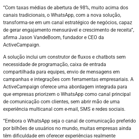
“Com taxas médias de abertura de 98%, muito acima dos
canais tradicionais, o WhatsApp, com a nova solução,
transforma-se em um canal estratégico de negócios, capaz
de gerar engajamento mensurável e crescimento de receita”,
afirma Jason VandeBoom, fundador e CEO da
ActiveCampaign.
A solução inclui um construtor de fluxos e chatbots sem
necessidade de programação, caixa de entrada
compartilhada para equipes, envio de mensagens em
campanhas e integrações com ferramentas empresariais. A
ActiveCampaign oferece uma abordagem integrada para
que empresas priorizem o WhatsApp como canal principal
de comunicação com clientes, sem abrir mão de uma
experiência multicanal com e-mail, SMS e redes sociais.
“Embora o WhatsApp seja o canal de comunicação preferido
por bilhões de usuários no mundo, muitas empresas ainda
têm dificuldade em oferecer experiências realmente