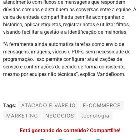
atendimento com fluxos de mensagens que respondem
dúvidas comuns e distribuem as conversas entre a equipe. A
caixa de entrada compartilhada permite acompanhar o
histórico, aplicar etiquetas, registrar notas e utilizar filtros,
visando facilitar a gestão e a identificação de melhorias.
“A ferramenta ainda automatiza tarefas como envio de
mensagens, imagens, vídeos e PDFs, sem necessidade de
programação. Isso permite configurar atualizações de
serviço e confirmações de pedido de forma consistente,
mesmo por equipes não técnicas”, explica VandeBoom.
Tags:
ATACADO E VAREJO
E-COMMERCE
MARKETING
NEGÓCIOS
tecnologia
Está gostando do conteúdo? Compartilhe!