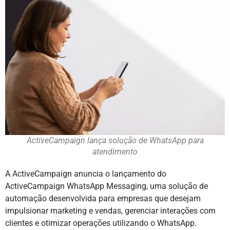
ActiveCampaign lança solução de WhatsApp para
atendimento
A ActiveCampaign anuncia o lançamento do
ActiveCampaign WhatsApp Messaging, uma solução de
automação desenvolvida para empresas que desejam
impulsionar marketing e vendas, gerenciar interações com
clientes e otimizar operações utilizando o WhatsApp.