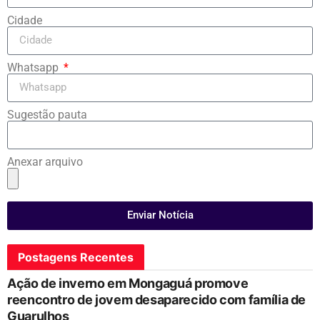
Cidade
Whatsapp
Sugestão pauta
Anexar arquivo
Enviar Notícia
Postagens Recentes
Ação de inverno em Mongaguá promove
reencontro de jovem desaparecido com família de
Guarulhos