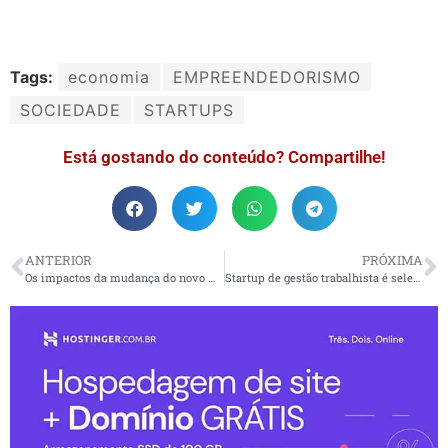
Tags:
economia
EMPREENDEDORISMO
SOCIEDADE
STARTUPS
Está gostando do conteúdo? Compartilhe!
ANTERIOR
PRÓXIMA
Os impactos da mudança do novo marco cambial
Startup de gestão trabalhista é selecionada para o Attix