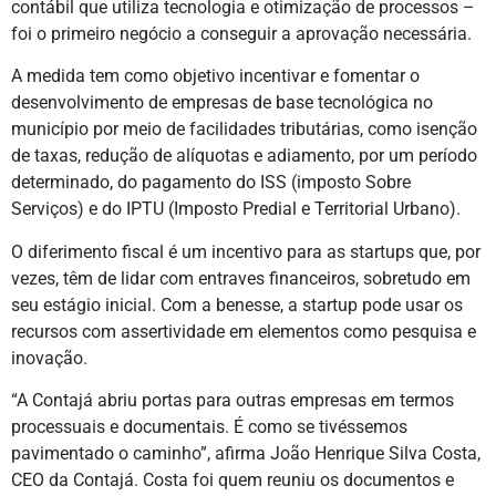
contábil que utiliza tecnologia e otimização de processos –
foi o primeiro negócio a conseguir a aprovação necessária.
A medida tem como objetivo incentivar e fomentar o
desenvolvimento de empresas de base tecnológica no
município por meio de facilidades tributárias, como isenção
de taxas, redução de alíquotas e adiamento, por um período
determinado, do pagamento do ISS (imposto Sobre
Serviços) e do IPTU (Imposto Predial e Territorial Urbano).
O diferimento fiscal é um incentivo para as startups que, por
vezes, têm de lidar com entraves financeiros, sobretudo em
seu estágio inicial. Com a benesse, a startup pode usar os
recursos com assertividade em elementos como pesquisa e
inovação.
“A Contajá abriu portas para outras empresas em termos
processuais e documentais. É como se tivéssemos
pavimentado o caminho”, afirma João Henrique Silva Costa,
CEO da Contajá. Costa foi quem reuniu os documentos e