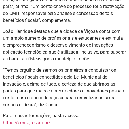
país”, afirma. “Um ponto-chave do processo foi a reativação
do CMIT, responsável pela análise e concessão de tais
benefícios fiscais”, complementa.
João Henrique destaca que a cidade de Viçosa conta com
um amplo número de profissionais e estudantes e estimula
o empreendedorismo e desenvolvimento de inovações –
aplicação tecnológica que é utilizada, inclusive, para superar
as barreiras físicas que o município impõe.
“Temos orgulho de sermos os primeiros a conquistar os
benefícios fiscais concedidos pela Lei Municipal de
Inovação e, acima de tudo, a certeza de que abrimos as
portas para que mais empreendedores e inovadores possam
contar com o apoio de Viçosa para concretizar os seus
sonhos e ideias”, diz Costa.
Para mais informações, basta acessar:
https://contaja.com.br/