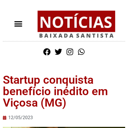
Startup conquista
benefício inédito em
Viçosa (MG)
12/05/2023