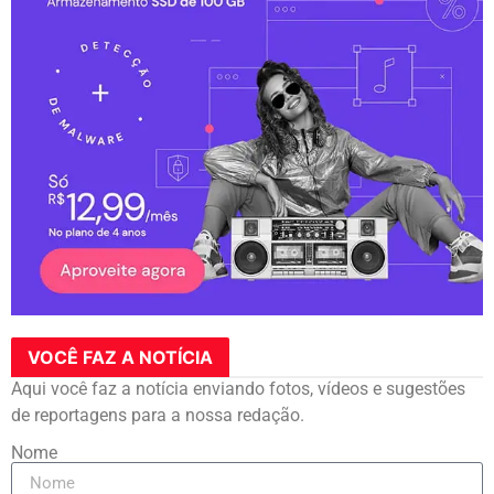
VOCÊ FAZ A NOTÍCIA
Aqui você faz a notícia enviando fotos, vídeos e sugestões
de reportagens para a nossa redação.
Nome