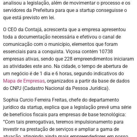
analisou a legislação, além de movimentar o processo e os
servidores da Prefeitura para que a startup conseguisse o
que está previsto em lei.
O CEO da Contajá, acrescenta que a empresa apresentou
toda a documentação necessária e efetivou o canal de
comunicação com o município, elementos que foram
essenciais para a conquista. Viçosa contém 10738
empresas ativas, sendo que 228 empreendimentos iniciaram
as atividades este ano. Na cidade, o tempo de abertura de
um negócio é de 1 dia e 6 horas, segundo indicativos do
Mapa de Empresas
, organizados a partir da base de dados
do CNPJ (Cadastro Nacional da Pessoa Jurídica).
Sophia Curcio Ferreira Freitas, chefe do departamento
jurídico da startup, explica que a legislação prevê uma série
de benefícios fiscais para empresas de base tecnológica:
“Com tais prerrogativas, teremos impulsionamento para
investir na prestação de serviços e ampliar a gama de
atuação, atingindo ainda mais empreendedores em nosso