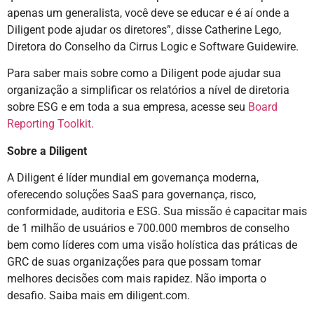
apenas um generalista, você deve se educar e é aí onde a
Diligent pode ajudar os diretores”, disse Catherine Lego,
Diretora do Conselho da Cirrus Logic e Software Guidewire.
Para saber mais sobre como a Diligent pode ajudar sua
organização a simplificar os relatórios a nível de diretoria
sobre ESG e em toda a sua empresa, acesse seu
Board
Reporting Toolkit.
Sobre a Diligent
A Diligent é líder mundial em governança moderna,
oferecendo soluções SaaS para governança, risco,
conformidade, auditoria e ESG. Sua missão é capacitar mais
de 1 milhão de usuários e 700.000 membros de conselho
bem como líderes com uma visão holística das práticas de
GRC de suas organizações para que possam tomar
melhores decisões com mais rapidez. Não importa o
desafio. Saiba mais em diligent.com.