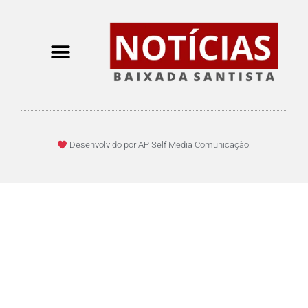
Desenvolvido por AP Self Media Comunicação.