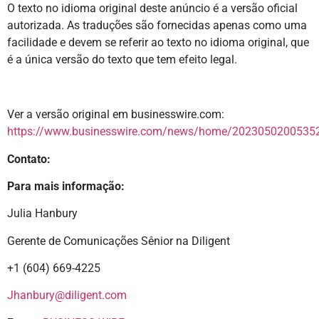
O texto no idioma original deste anúncio é a versão oficial
autorizada. As traduções são fornecidas apenas como uma
facilidade e devem se referir ao texto no idioma original, que
é a única versão do texto que tem efeito legal.
Ver a versão original em businesswire.com:
https://www.businesswire.com/news/home/20230502005352
Contato:
Para mais informação:
Julia Hanbury
Gerente de Comunicações Sênior na Diligent
+1 (604) 669-4225
Jhanbury@diligent.com