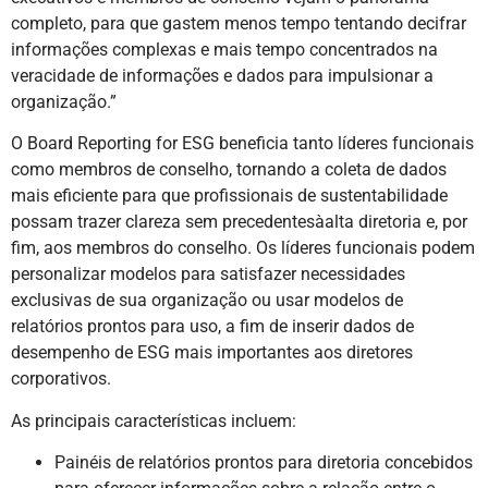
completo, para que gastem menos tempo tentando decifrar
informações complexas e mais tempo concentrados na
veracidade de informações e dados para impulsionar a
organização.”
O Board Reporting for ESG beneficia tanto líderes funcionais
como membros de conselho, tornando a coleta de dados
mais eficiente para que profissionais de sustentabilidade
possam trazer clareza sem precedentesàalta diretoria e, por
fim, aos membros do conselho. Os líderes funcionais podem
personalizar modelos para satisfazer necessidades
exclusivas de sua organização ou usar modelos de
relatórios prontos para uso, a fim de inserir dados de
desempenho de ESG mais importantes aos diretores
corporativos.
As principais características incluem:
Painéis de relatórios prontos para diretoria concebidos