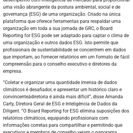
uma visão abrangente da postura ambiental, social e de
governança (ESG) de uma organização. Criado na única
plataforma que oferece ferramentas para respaldar uma
organização em toda a sua jornada de GRC, o Board
Reporting for ESG pode ser adaptado para captar o clima de
uma organização e outros dados ESG. Isto permite que
profissionais de sustentabilidade se concentrem em dados
que importam, ao fornecer relatórios em um formato de fácil
compreensão para o conselho executivo e diretores da
empresa.
“Coletar e organizar uma quantidade imensa de dados
climáticos é desafiador, e apresentar um histórico claro e
convincenteàdiretoria é ainda mais difícil”, disse Amanda
Carty, Diretora Geral de ESG e Inteligência de Dados da
Diligent. “O Board Reporting for ESG elimina suposições dos
relatórios climáticos, equipando profissionais com
informações corretas para compartilhar e permitindo que
executivos e membros de conselho vejam o panorama