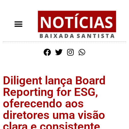
Diligent lança Board
Reporting for ESG,
oferecendo aos
diretores uma visão
clara e consistente