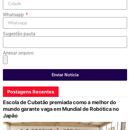
Whatsapp
Sugestão pauta
Anexar arquivo
Enviar Notícia
Postagens Recentes
Escola de Cubatão premiada como a melhor do
mundo garante vaga em Mundial de Robótica no
Japão