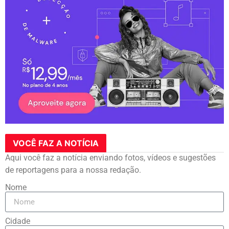
VOCÊ FAZ A NOTÍCIA
Aqui você faz a notícia enviando fotos, vídeos e sugestões
de reportagens para a nossa redação.
Nome
Cidade