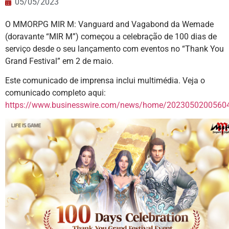
05/05/2023
O MMORPG MIR M: Vanguard and Vagabond da Wemade
(doravante “MIR M”) começou a celebração de 100 dias de
serviço desde o seu lançamento com eventos no “Thank You
Grand Festival” em 2 de maio.
Este comunicado de imprensa inclui multimédia. Veja o
comunicado completo aqui:
https://www.businesswire.com/news/home/20230502005604