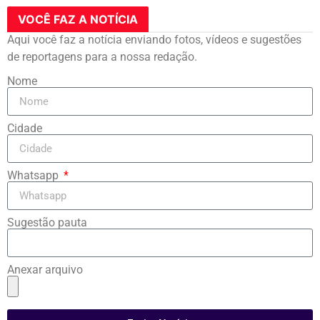
VOCÊ FAZ A NOTÍCIA
Aqui você faz a notícia enviando fotos, vídeos e sugestões
de reportagens para a nossa redação.
Nome
Cidade
Whatsapp
Sugestão pauta
Anexar arquivo