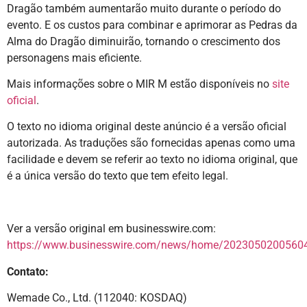
Dragão também aumentarão muito durante o período do
evento. E os custos para combinar e aprimorar as Pedras da
Alma do Dragão diminuirão, tornando o crescimento dos
personagens mais eficiente.
Mais informações sobre o MIR M estão disponíveis no
site
oficial
.
O texto no idioma original deste anúncio é a versão oficial
autorizada. As traduções são fornecidas apenas como uma
facilidade e devem se referir ao texto no idioma original, que
é a única versão do texto que tem efeito legal.
Ver a versão original em businesswire.com:
https://www.businesswire.com/news/home/20230502005604
Contato:
Wemade Co., Ltd. (112040: KOSDAQ)