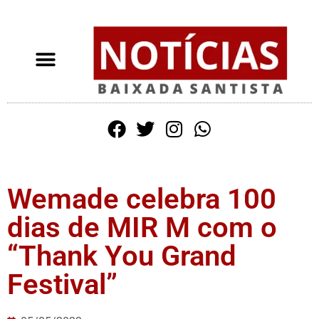
Wemade celebra 100
dias de MIR M com o
“Thank You Grand
Festival”