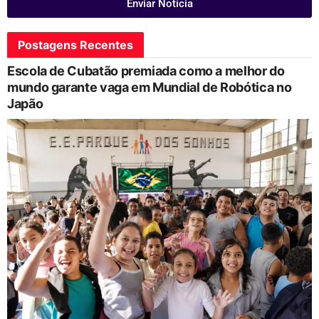
Enviar Notícia
Postagens Recentes
Escola de Cubatão premiada como a melhor do
mundo garante vaga em Mundial de Robótica no
Japão