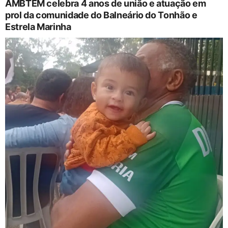
AMBTEM celebra 4 anos de união e atuação em
prol da comunidade do Balneário do Tonhão e
Estrela Marinha