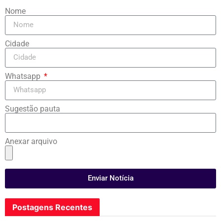
Nome
Cidade
Whatsapp
Sugestão pauta
Anexar arquivo
Enviar Notícia
Postagens Recentes