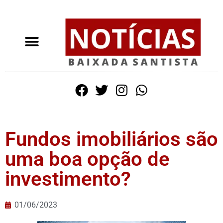
Fundos imobiliários são
uma boa opção de
investimento?
01/06/2023