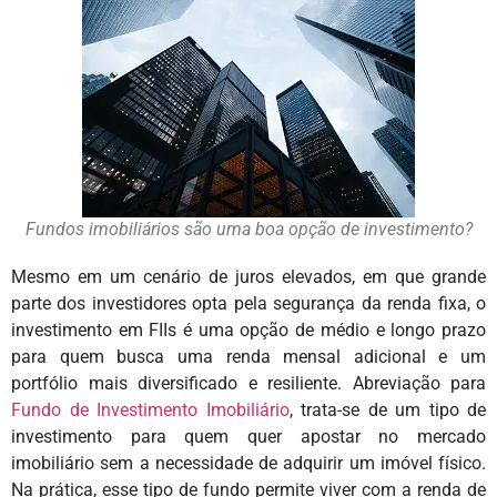
Fundos imobiliários são uma boa opção de investimento?
Mesmo em um cenário de juros elevados, em que grande
parte dos investidores opta pela segurança da renda fixa, o
investimento em FIIs é uma opção de médio e longo prazo
para quem busca uma renda mensal adicional e um
portfólio mais diversificado e resiliente. Abreviação para
Fundo de Investimento Imobiliário
, trata-se de um tipo de
investimento para quem quer apostar no mercado
imobiliário sem a necessidade de adquirir um imóvel físico.
Na prática, esse tipo de fundo permite viver com a renda de