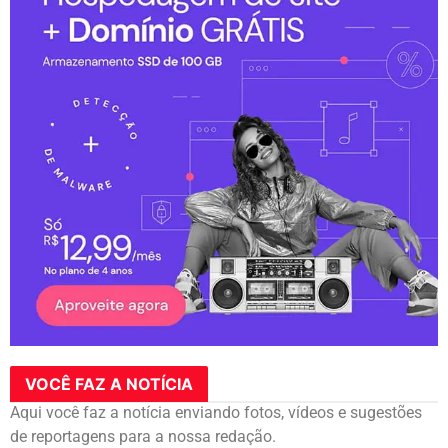
VOCÊ FAZ A NOTÍCIA
Aqui você faz a notícia enviando fotos, vídeos e sugestões
de reportagens para a nossa redação.