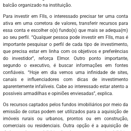
balcão organizado na instituição.
Para investir em FIIs, o interessado precisar ter uma conta
ativa em uma corretora de valores, transferir recursos para
essa conta e escolher o(s) fundo(s) que mais se adequa(m)
ao seu perfil. “Qualquer pessoa pode investir em FIIs, mas é
importante pesquisar o perfil de cada tipo de investimento,
que precisa estar em linha com os objetivos e preferências
do investidor”, reforça Elmor. Outro ponto importante,
segundo o executivo, é buscar informações em fontes
confiáveis. “Hoje em dia vemos uma infinidade de sites,
canais e influenciadores com dicas de investimento
aparentemente infalíveis. Cabe ao interessado estar atento a
possíveis armadilhas e opiniões enviesadas”, explica.
Os recursos captados pelos fundos imobiliários por meio da
emissão de cotas podem ser utilizados para a aquisição de
imóveis rurais ou urbanos, prontos ou em construção,
comerciais ou residenciais. Outra opção é a aquisição de