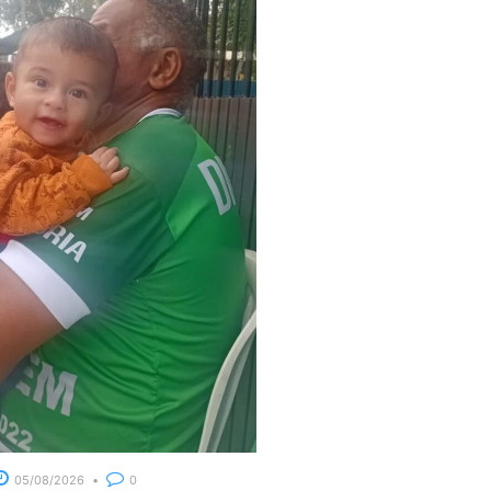
05/08/2026
0