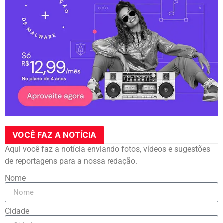
VOCÊ FAZ A NOTÍCIA
Aqui você faz a notícia enviando fotos, vídeos e sugestões
de reportagens para a nossa redação.
Nome
Cidade