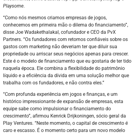
Playsome
.
“Como nós mesmos criamos empresas de jogos,
conhecemos em primeira mão o dilema do financiamento”,
disse Joe Wadakethalakal, cofundador e CEO da PvX
Partners. “Os fundadores com retornos confiáveis sobre os
gastos com marketing não deveriam ter que diluir sua
propriedade ou arriscar seus negócios apenas para crescer.
Este é o modelo de financiamento que eu gostaria de ter tido
naquela época. Ele combina a flexibilidade do patrimônio
líquido e a eficiência da dívida em uma solução melhor que
trabalha com os fundadores, e não contra eles.”
“Com profunda experiência em jogos e finanças, e um
histórico impressionante de expansão de empresas, esta
equipe sabe como impulsionar o financiamento do
crescimento”, afirmou Kenrick Drijkoningen, sócio geral da
Play Ventures. “Neste momento, o capital de crescimento é
caro e escasso. É o momento certo para um novo modelo