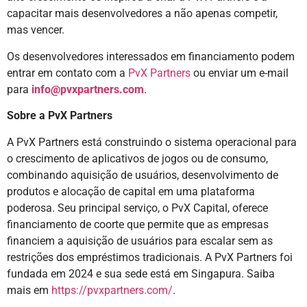
capacitar mais desenvolvedores a não apenas competir,
mas vencer.
Os desenvolvedores interessados em financiamento podem
entrar em contato com a
PvX Partners
ou enviar um e-mail
para
info@pvxpartners.com
.
Sobre a PvX Partners
A PvX Partners está construindo o sistema operacional para
o crescimento de aplicativos de jogos ou de consumo,
combinando aquisição de usuários, desenvolvimento de
produtos e alocação de capital em uma plataforma
poderosa. Seu principal serviço, o PvX Capital, oferece
financiamento de coorte que permite que as empresas
financiem a aquisição de usuários para escalar sem as
restrições dos empréstimos tradicionais. A PvX Partners foi
fundada em 2024 e sua sede está em Singapura. Saiba
mais em
https://pvxpartners.com/
.