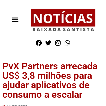
PvX Partners arrecada
US$ 3,8 milhões para
ajudar aplicativos de
consumo a escalar