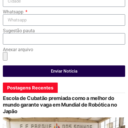
Whatsapp
Sugestão pauta
Anexar arquivo
Enviar Notícia
Postagens Recentes
Escola de Cubatão premiada como a melhor do
mundo garante vaga em Mundial de Robótica no
Japão