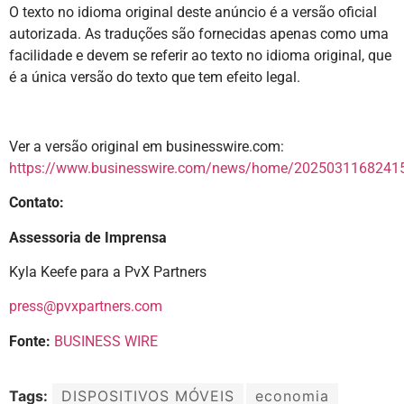
O texto no idioma original deste anúncio é a versão oficial
autorizada. As traduções são fornecidas apenas como uma
facilidade e devem se referir ao texto no idioma original, que
é a única versão do texto que tem efeito legal.
Ver a versão original em businesswire.com:
https://www.businesswire.com/news/home/20250311682415
Contato:
Assessoria de Imprensa
Kyla Keefe para a PvX Partners
press@pvxpartners.com
Fonte:
BUSINESS WIRE
Tags:
DISPOSITIVOS MÓVEIS
economia