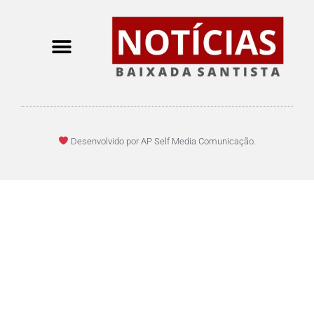
Desenvolvido por AP Self Media Comunicação.