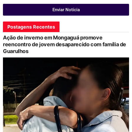
Enviar Notícia
Postagens Recentes
Ação de inverno em Mongaguá promove
reencontro de jovem desaparecido com família de
Guarulhos