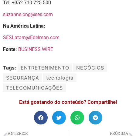
Tel. +352 710 725 500
suzanne.ong@ses.com
Na América Latina:
SESLatam@Edelman.com
Fonte:
BUSINESS WIRE
Tags:
ENTRETENIMENTO
NEGÓCIOS
SEGURANÇA
tecnologia
TELECOMUNICAÇÕES
Está gostando do conteúdo? Compartilhe!
ANTERIOR
PRÓXIMA