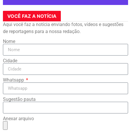
VOCÊ FAZ A NOTÍCIA
Aqui você faz a notícia enviando fotos, vídeos e sugestões
de reportagens para a nossa redação.
Nome
Cidade
Whatsapp
Sugestão pauta
Anexar arquivo