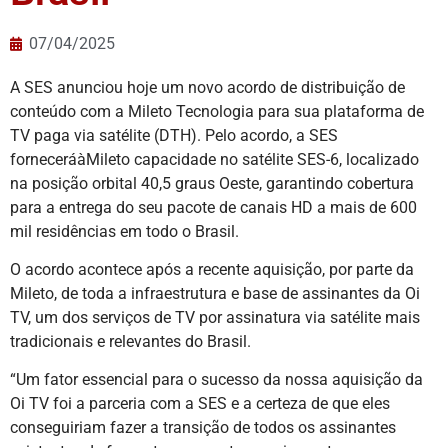
07/04/2025
A SES anunciou hoje um novo acordo de distribuição de
conteúdo com a Mileto Tecnologia para sua plataforma de
TV paga via satélite (DTH). Pelo acordo, a SES
forneceráàMileto capacidade no satélite SES-6, localizado
na posição orbital 40,5 graus Oeste, garantindo cobertura
para a entrega do seu pacote de canais HD a mais de 600
mil residências em todo o Brasil.
O acordo acontece após a recente aquisição, por parte da
Mileto, de toda a infraestrutura e base de assinantes da Oi
TV, um dos serviços de TV por assinatura via satélite mais
tradicionais e relevantes do Brasil.
“Um fator essencial para o sucesso da nossa aquisição da
Oi TV foi a parceria com a SES e a certeza de que eles
conseguiriam fazer a transição de todos os assinantes