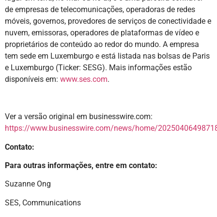
de empresas de telecomunicações, operadoras de redes
móveis, governos, provedores de serviços de conectividade e
nuvem, emissoras, operadores de plataformas de vídeo e
proprietários de conteúdo ao redor do mundo. A empresa
tem sede em Luxemburgo e está listada nas bolsas de Paris
e Luxemburgo (Ticker: SESG). Mais informações estão
disponíveis em:
www.ses.com
.
Ver a versão original em businesswire.com:
https://www.businesswire.com/news/home/20250406498718
Contato:
Para outras informações, entre em contato:
Suzanne Ong
SES, Communications