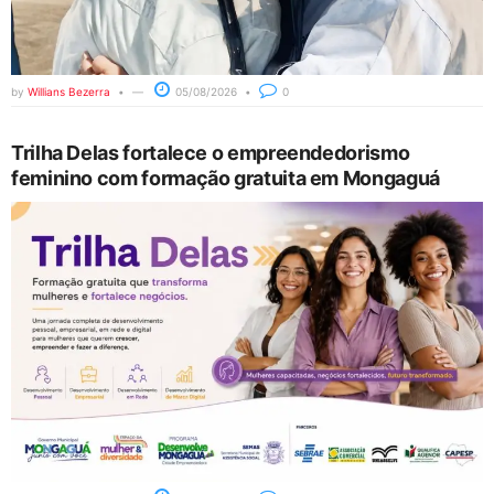
by
Willians Bezerra
05/08/2026
0
Trilha Delas fortalece o empreendedorismo
feminino com formação gratuita em Mongaguá