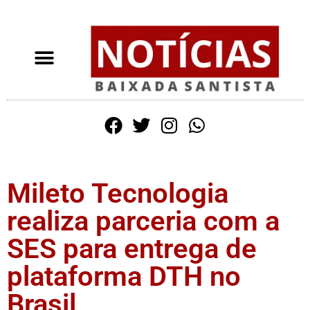
Mileto Tecnologia
realiza parceria com a
SES para entrega de
plataforma DTH no
Brasil