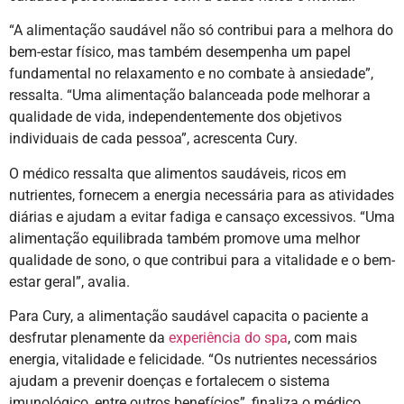
“A alimentação saudável não só contribui para a melhora do
bem-estar físico, mas também desempenha um papel
fundamental no relaxamento e no combate à ansiedade”,
ressalta. “Uma alimentação balanceada pode melhorar a
qualidade de vida, independentemente dos objetivos
individuais de cada pessoa”, acrescenta Cury.
O médico ressalta que alimentos saudáveis, ricos em
nutrientes, fornecem a energia necessária para as atividades
diárias e ajudam a evitar fadiga e cansaço excessivos. “Uma
alimentação equilibrada também promove uma melhor
qualidade de sono, o que contribui para a vitalidade e o bem-
estar geral”, avalia.
Para Cury, a alimentação saudável capacita o paciente a
desfrutar plenamente da
experiência do spa
, com mais
energia, vitalidade e felicidade. “Os nutrientes necessários
ajudam a prevenir doenças e fortalecem o sistema
imunológico, entre outros benefícios”, finaliza o médico.