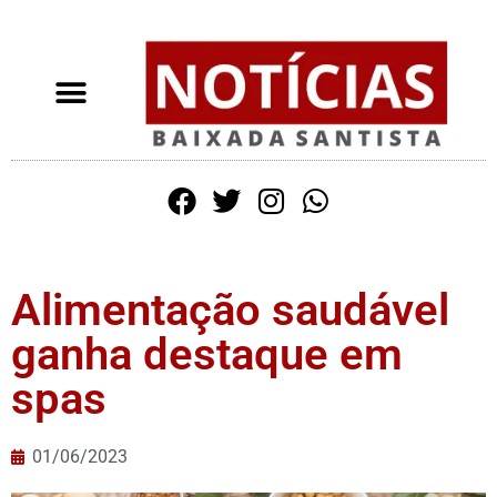
Alimentação saudável
ganha destaque em
spas
01/06/2023