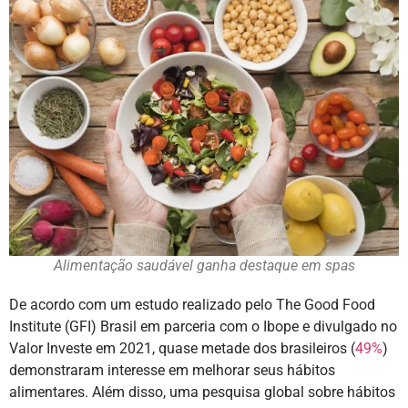
Alimentação saudável ganha destaque em spas
De acordo com um estudo realizado pelo The Good Food
Institute (GFI) Brasil em parceria com o Ibope e divulgado no
Valor Investe em 2021, quase metade dos brasileiros (
49%
)
demonstraram interesse em melhorar seus hábitos
alimentares. Além disso, uma pesquisa global sobre hábitos