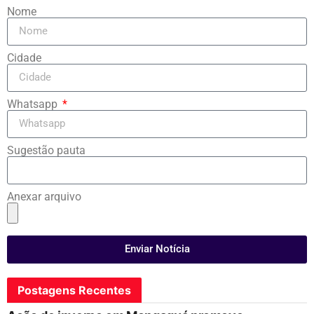
Nome
Cidade
Whatsapp
Sugestão pauta
Anexar arquivo
Enviar Notícia
Postagens Recentes