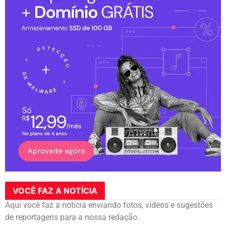
VOCÊ FAZ A NOTÍCIA
Aqui você faz a notícia enviando fotos, vídeos e sugestões
de reportagens para a nossa redação.