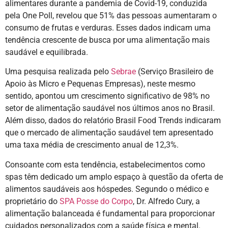
alimentares durante a pandemia de Covid-19, conduzida
pela One Poll, revelou que 51% das pessoas aumentaram o
consumo de frutas e verduras. Esses dados indicam uma
tendência crescente de busca por uma alimentação mais
saudável e equilibrada.
Uma pesquisa realizada pelo
Sebrae
(Serviço Brasileiro de
Apoio às Micro e Pequenas Empresas), neste mesmo
sentido, apontou um crescimento significativo de 98% no
setor de alimentação saudável nos últimos anos no Brasil.
Além disso, dados do relatório Brasil Food Trends indicaram
que o mercado de alimentação saudável tem apresentado
uma taxa média de crescimento anual de 12,3%.
Consoante com esta tendência, estabelecimentos como
spas têm dedicado um amplo espaço à questão da oferta de
alimentos saudáveis aos hóspedes. Segundo o médico e
proprietário do
SPA Posse do Corpo
, Dr. Alfredo Cury, a
alimentação balanceada é fundamental para proporcionar
cuidados personalizados com a saúde física e mental.